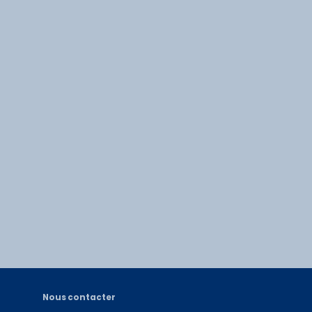
Nous contacter