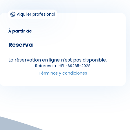
Alquiler profesional
À partir de
Reserva
La réservation en ligne n'est pas disponible.
Skieurs
Referencia : HELI-69285-2028
Términos y condiciones