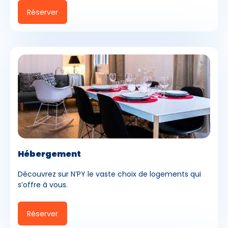
Réserver
Hébergement
Découvrez sur N’PY le vaste choix de logements qui
s’offre à vous.
Réserver