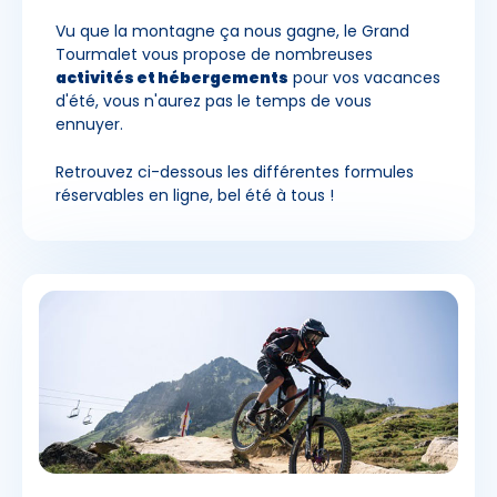
Vu que la montagne ça nous gagne, le Grand
Tourmalet vous propose de nombreuses
activités et hébergements
pour vos vacances
d'été, vous n'aurez pas le temps de vous
ennuyer.
Retrouvez ci-dessous les différentes formules
réservables en ligne, bel été à tous !