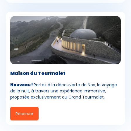
Maison du Tourmalet
Nouveau !
Partez à la découverte de Nox, le voyage
de la nuit, à travers une expérience immersive,
proposée exclusivement au Grand Tourmalet.
Réserver