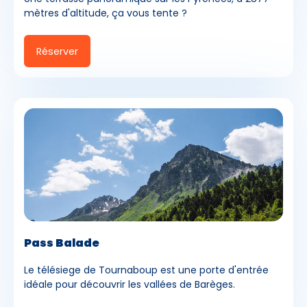
mètres d'altitude, ça vous tente ?
Réserver
Pass Balade
Le télésiege de Tournaboup est une porte d'entrée
idéale pour découvrir les vallées de Barèges.