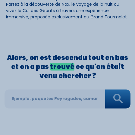
Partez à la découverte de Nox, le voyage de la nuit ou
vivez le Col des Géants à travers une expérience
immersive, proposée exclusivement au Grand Tourmalet
Alors, on est
descendu
tout en bas
et on a pas
trouvé
ce qu'on était
venu
chercher
?