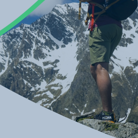
Skieurs