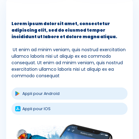
Lorem ipsum dolor sit amet, consectetur
adipiscing elit, sed do eiusmod tempor
incididunt ut labore et dolore magna aliqua.
Ut enim ad minim veniam, quis nostrud exercitation
ullamco laboris nisi ut aliquip ex ea commodo
consequat. Ut enim ad minim veniam, quis nostrud
exercitation ullamco laboris nisi ut aliquip ex ea
commodo consequat
Appli pour Androïd
Appli pour IOS