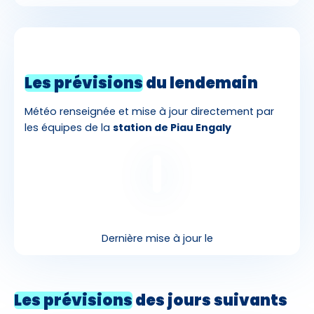
Les prévisions
du lendemain
Météo renseignée et mise à jour directement par
les équipes de la
station de Piau Engaly
Dernière mise à jour le
Les prévisions
des jours suivants