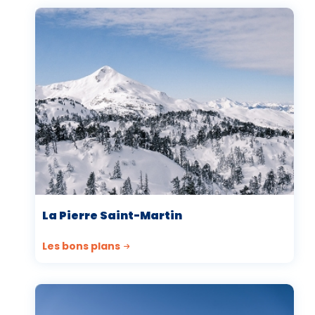
La Pierre Saint-Martin
Les bons plans