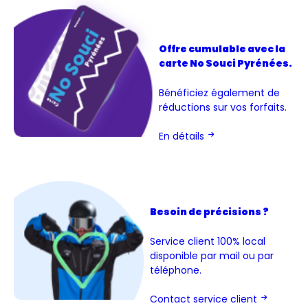
Offre cumulable avec la
carte No Souci Pyrénées.
Bénéficiez également de
réductions sur vos forfaits.
En détails
Besoin de précisions ?
Service client 100% local
disponible par mail ou par
téléphone.
Contact service client