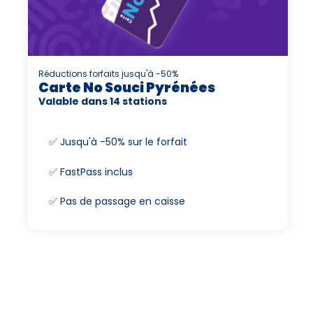
Réductions forfaits jusqu'à -50%
Carte No Souci Pyrénées
Valable dans 14 stations
✅ Jusqu'à -50% sur le forfait
✅ FastPass inclus
✅ Pas de passage en caisse