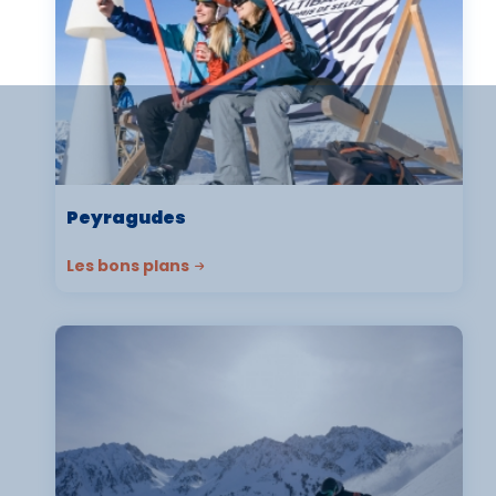
Peyragudes
Les bons plans