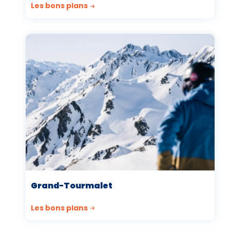
Les bons plans
Grand-Tourmalet
Les bons plans