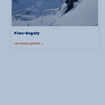
Piau-Engaly
Les bons plans