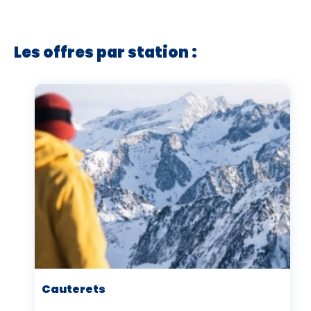
Les offres par station :
Cauterets