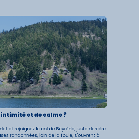
'intimité et de calme ?
det et rejoignez le col de Beyrède, juste derrière
ses randonnées, loin de la foule, s'ouvrent à