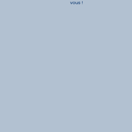
vous !