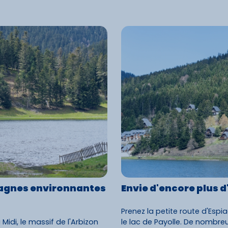
agnes environnantes
Envie d'encore plus d
Prenez la petite route d'Espia
 Midi, le massif de l'Arbizon
le lac de Payolle. De nombreu