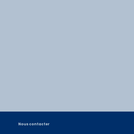
Nous contacter