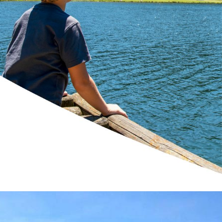
Skieurs