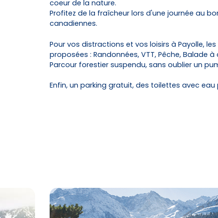
coeur de la nature.
Profitez de la fraîcheur lors d'une journée au 
canadiennes.
Pour vos distractions et vos loisirs à Payolle, le
proposées : Randonnées, VTT, Pêche, Balade à 
Parcour forestier suspendu, sans oublier un pump
Enfin, un parking gratuit, des toilettes avec eau