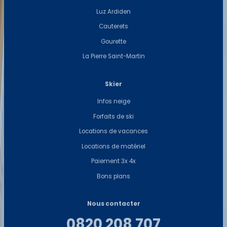
Luz Ardiden
Cauterets
Gourette
La Pierre Saint-Martin
Skier
Infos neige
Forfaits de ski
Locations de vacances
Locations de matériel
Paiement 3x 4x
Bons plans
Nous contacter
0820 208 707