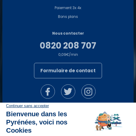
Paiement 3x 4x
Bons plans
Nous contacter
0820 208 707
0,09€/min
Formulaire de contact
© N'PY 2026
Mentions légales
CGU
CGV