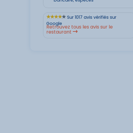
bancaire, espèces
Sur 1017 avis vérifiés sur
Google
Retrouvez tous les avis sur le
restaurant