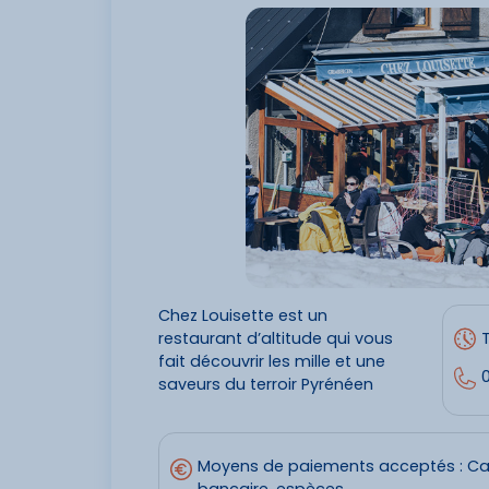
Chez Louisette est un
restaurant d’altitude qui vous
T
fait découvrir les mille et une
0
saveurs du terroir Pyrénéen
Moyens de paiements acceptés : Ca