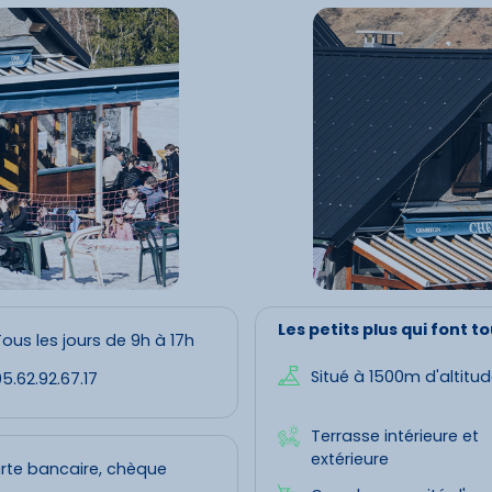
Les petits plus qui font to
ous les jours de 9h à 17h
Situé à 1500m d'altitu
5.62.92.67.17
Terrasse intérieure et
extérieure
rte bancaire, chèque