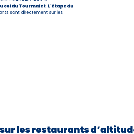
u col du Tourmalet
,
L'étape du
rants sont directement sur les
 sur les restaurants d’altitud