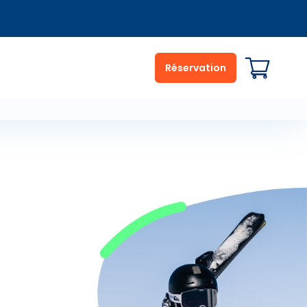
Réservation