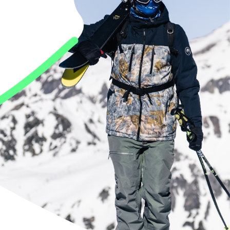
Skieurs