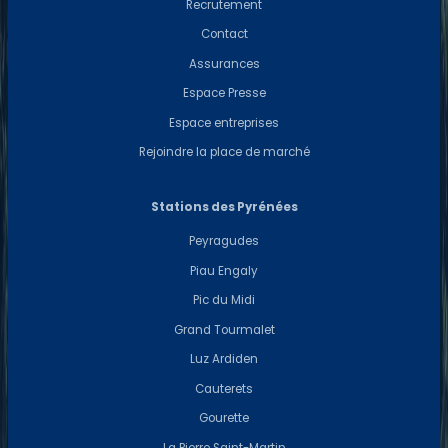
Recrutement
Contact
Assurances
Espace Presse
Espace entreprises
Rejoindre la place de marché
Stations des Pyrénées
Peyragudes
Piau Engaly
Pic du Midi
Grand Tourmalet
Luz Ardiden
Cauterets
Gourette
La Pierre Saint-Martin