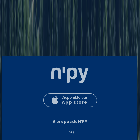
Toutes les webcams
Disponible sur
App store
A propos de N'PY
FAQ