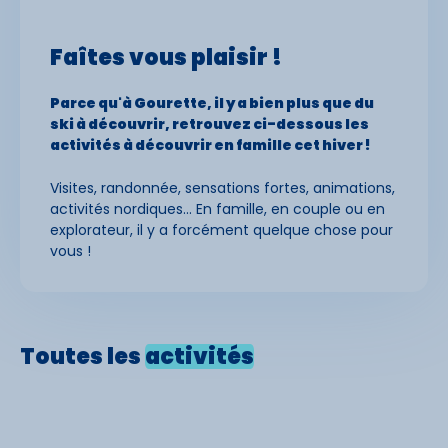
Faîtes vous
plaisir !
Parce qu'à Gourette, il y a bien plus que du
ski à découvrir, retrouvez ci-dessous les
activités à découvrir en famille cet hiver !
Visites, randonnée, sensations fortes, animations,
activités nordiques... En famille, en couple ou en
explorateur, il y a forcément quelque chose pour
vous !
Toutes les
activités