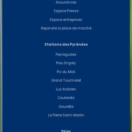
Assurances
Espace Presse
Espace entreprises
Rejoindre la place de marché
Stations des Pyrénées
Peyragudes
Piau Engaly
Pic du Midi
Grand Tourmalet
Luz Ardiden
Cauterets
Gourette
La Pierre Saint-Martin
Skier