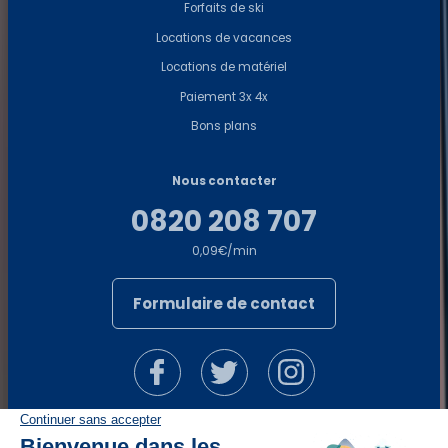
Forfaits de ski
Locations de vacances
Locations de matériel
Paiement 3x 4x
Bons plans
Nous contacter
0820 208 707
0,09€/min
Formulaire de contact