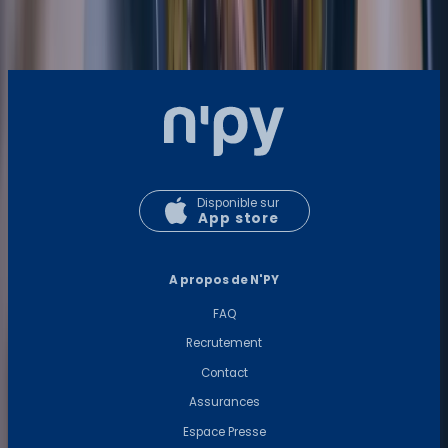
gourmands et journée fun au ski
En savoir plus
Disponible sur
App store
A propos de N'PY
FAQ
Recrutement
Contact
Assurances
Espace Presse