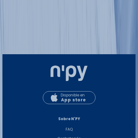
Todas las webcams
Disponible en
App store
Sobre N'PY
FAQ