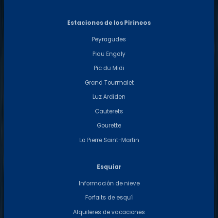
Estaciones de los Pirineos
Peyragudes
Piau Engaly
Pic du Midi
Grand Tourmalet
Luz Ardiden
Cauterets
Gourette
La Pierre Saint-Martin
Esquiar
Información de nieve
Forfaits de esquí
Alquileres de vacaciones