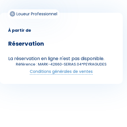
Loueur Professionnel
À partir de
Réservation
Skieurs
La réservation en ligne n'est pas disponible.
Référence : MARK-42660-SERIAS.04*PEYRAGUDES
Conditions générales de ventes