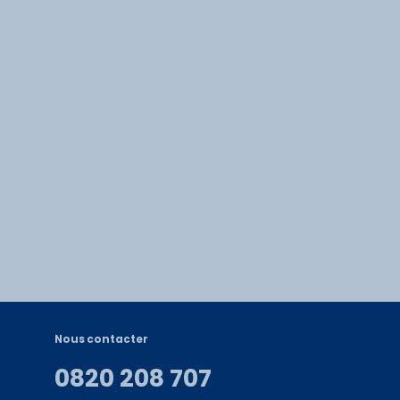
Nous contacter
0820 208 707