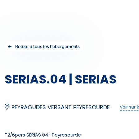
Retour à tous les hébergements
SERIAS.04 | SERIAS
PEYRAGUDES VERSANT PEYRESOURDE
Voir sur 
T2/6pers SERIAS 04- Peyresourde