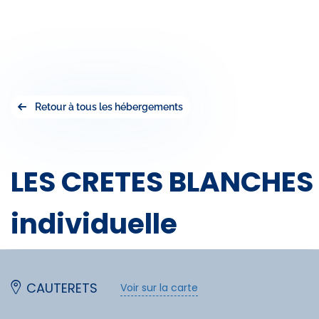
Retour à tous les hébergements
LES CRETES BLANCHES 
individuelle
CAUTERETS
Voir sur la carte