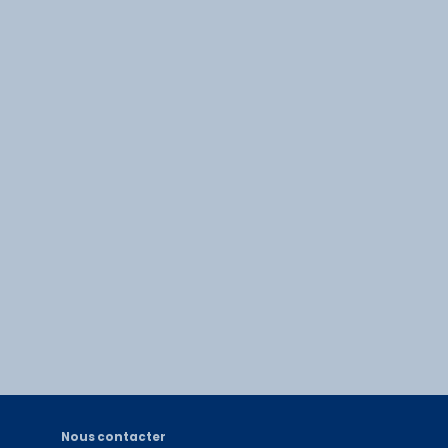
Nous contacter