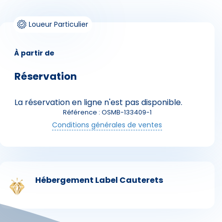
Loueur Particulier
À partir de
Réservation
Skieurs
La réservation en ligne n'est pas disponible.
Référence : OSMB-133409-1
Conditions générales de ventes
Hébergement
Label Cauterets