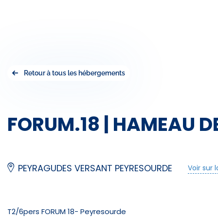
Retour à tous les hébergements
FORUM.18 | HAMEAU D
PEYRAGUDES VERSANT PEYRESOURDE
Voir sur 
T2/6pers FORUM 18- Peyresourde