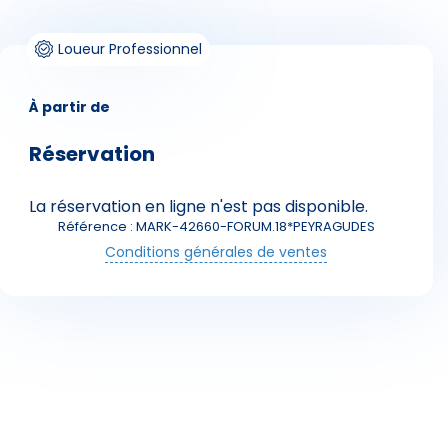
Loueur Professionnel
À partir de
Réservation
Skieurs
La réservation en ligne n'est pas disponible.
Référence : MARK-42660-FORUM.18*PEYRAGUDES
Conditions générales de ventes