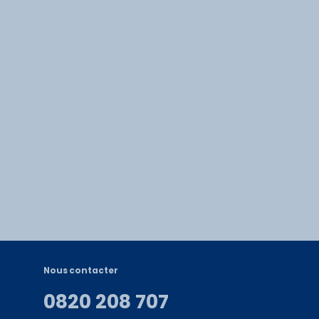
Nous contacter
0820 208 707