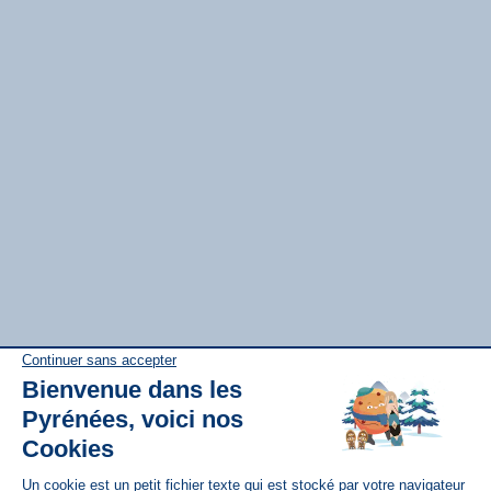
Disponible sur